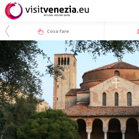
Cosa fare