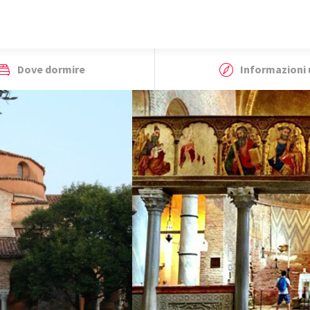
Dove dormire
Informazioni u