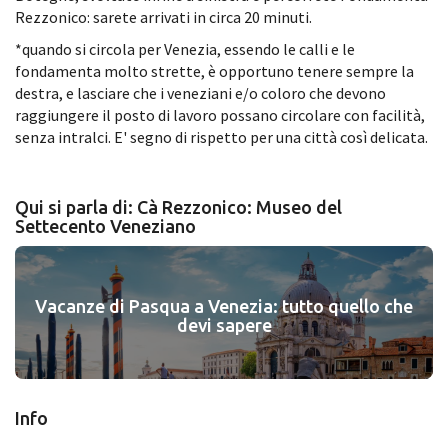
Rezzonico: sarete arrivati in circa 20 minuti.
*quando si circola per Venezia, essendo le calli e le
fondamenta molto strette, è opportuno tenere sempre la
destra, e lasciare che i veneziani e/o coloro che devono
raggiungere il posto di lavoro possano circolare con facilità,
senza intralci. E' segno di rispetto per una città così delicata.
Qui si parla di: Cà Rezzonico: Museo del
Settecento Veneziano
Vacanze di Pasqua a Venezia: tutto quello che
devi sapere
Info