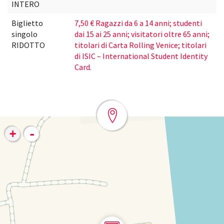
INTERO
Biglietto
7,50 € Ragazzi da 6 a 14 anni; studenti
singolo
dai 15 ai 25 anni; visitatori oltre 65 anni;
RIDOTTO
titolari di Carta Rolling Venice; titolari
di ISIC – International Student Identity
Card.
-
+