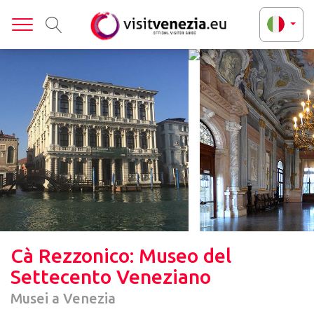
Toggle
Cà Rezzonico: Museo del
Settecento Veneziano
Musei a Venezia