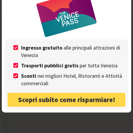
-
+
Ingresso gratuito
alle principali attrazioni di
Venezia
Trasporti pubblici gratis
per tutta Venezia
Sconti
nei migliori Hotel, Ristoranti e Attività
commerciali
Scopri subito come risparmiare!