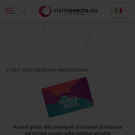
Toggle
🥇 VISIT VENEZIA BRAND PARTNERSHIP
Accedi gratis alle principali attrazioni di Venezia
ed ottieni sconti nelle migliori attività