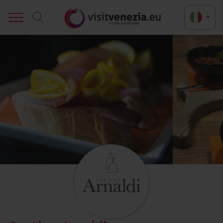
Toggle