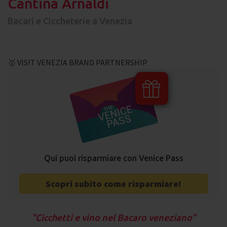
Cantina Arnaldi
Bacari e Ciccheterie a Venezia
🥇 VISIT VENEZIA BRAND PARTNERSHIP
Qui puoi risparmiare con Venice Pass
Scopri subito come risparmiare!
Cicchetti e vino nel Bacaro veneziano