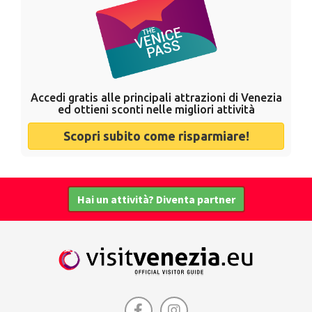
Accedi gratis alle principali attrazioni di Venezia
ed ottieni sconti nelle migliori attività
Scopri subito come risparmiare!
Hai un attività? Diventa partner