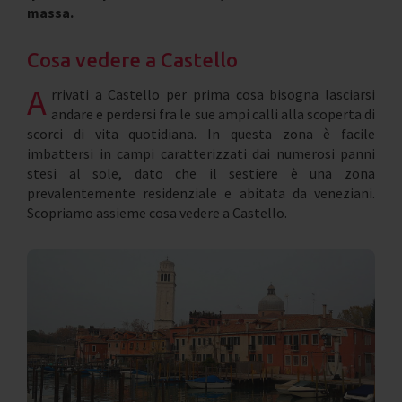
massa.
Cosa vedere a Castello
A
rrivati a Castello per prima cosa bisogna lasciarsi
andare e perdersi fra le sue ampi calli alla scoperta di
scorci di vita quotidiana. In questa zona è facile
imbattersi in campi caratterizzati dai numerosi panni
stesi al sole, dato che il sestiere è una zona
prevalentemente residenziale e abitata da veneziani.
Scopriamo assieme cosa vedere a Castello.