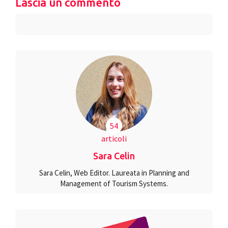
Lascia un commento
54
articoli
Sara Celin
Sara Celin, Web Editor. Laureata in Planning and
Management of Tourism Systems.