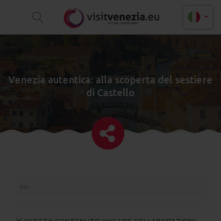
Venezia autentica: alla scoperta del sestiere
di Castello
Ads