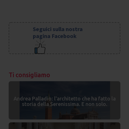
Seguici sulla nostra
pagina Facebook
Ti consigliamo
Andrea Palladio: l'architetto che ha fatto la
storia della Serenissima. E non solo.