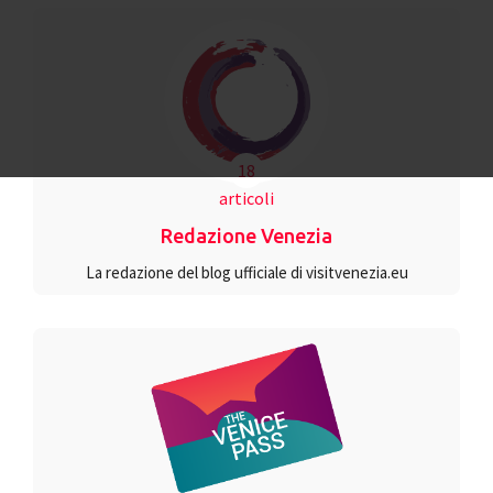
18
articoli
Redazione Venezia
La redazione del blog ufficiale di visitvenezia.eu