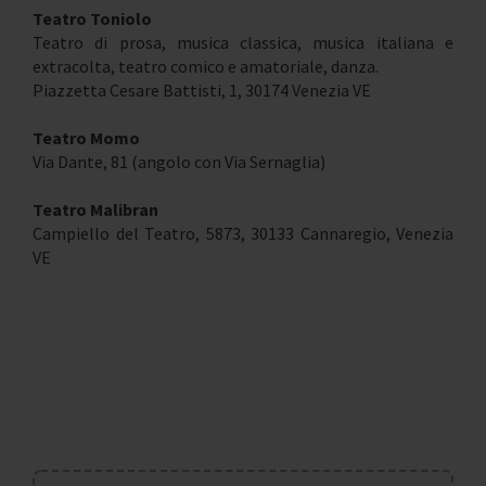
Teatro Toniolo
Teatro di prosa, musica classica, musica italiana e
extracolta, teatro comico e amatoriale, danza.
Piazzetta Cesare Battisti, 1, 30174 Venezia VE
Teatro Momo
Via Dante, 81 (angolo con Via Sernaglia)
Teatro Malibran
Campiello del Teatro, 5873, 30133 Cannaregio, Venezia
VE