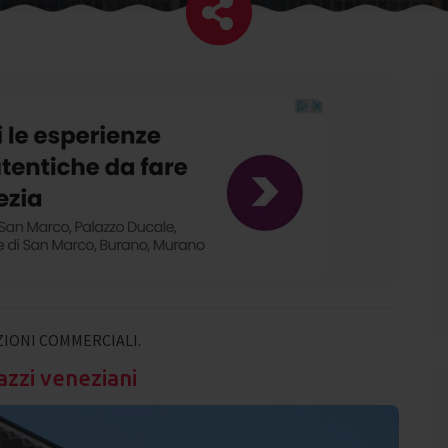
IONI COMMERCIALI.
azzi veneziani