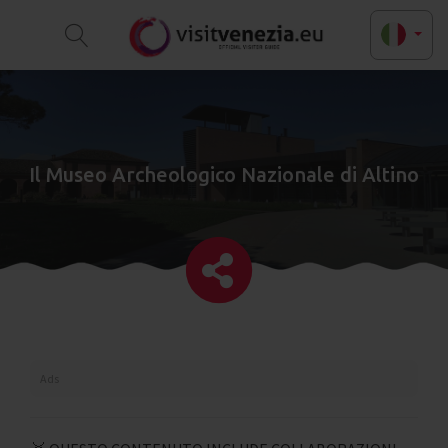
Il Museo Archeologico Nazionale di Altino
Ads