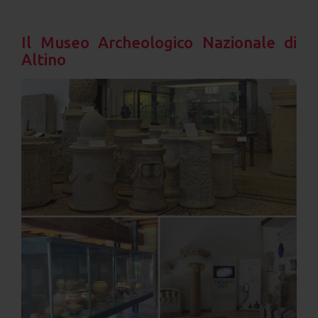
Il Museo Archeologico Nazionale di
Altino