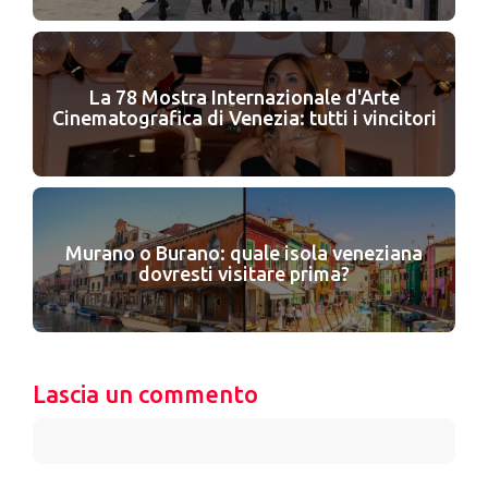
La 78 Mostra Internazionale d'Arte
Cinematografica di Venezia: tutti i vincitori
Murano o Burano: quale isola veneziana
dovresti visitare prima?
Lascia un commento