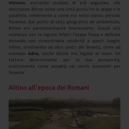
Vitruvio
, entrambi studiosi di età augustea, che
descrivono Altino come una città posta fra le acque e le
palafitte, similmente a come era nello stesso periodo
Ravenna. Dal punto di vista geografico ed ambientale,
Altino era particolarmente interessante. Grazie alla
vicinanza con la laguna infatti l’acqua fluiva e defluiva
donando una straordinaria salubrità a questi luoghi.
Infine, similmente ad altri centri del Veneto, come ad
esempio
Adria
, anche Altino era legata al mare. Un
fattore determinante per la sua prosperità,
esattamente come accadrà nei secoli successivi per
Venezia.
Altino all’epoca dei Romani