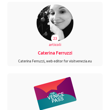
23
articoli
Caterina Ferruzzi
Caterina Ferruzzi, web editor for visitvenezia.eu