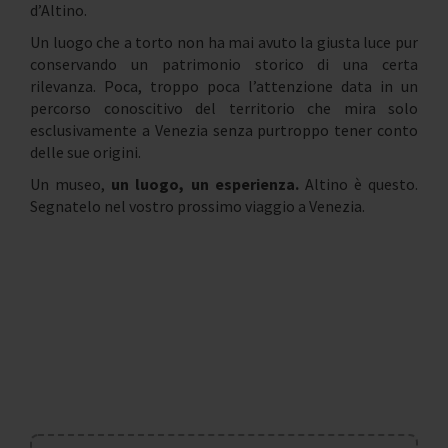
d’Altino.
Un luogo che a torto non ha mai avuto la giusta luce pur
conservando un patrimonio storico di una certa
rilevanza. Poca, troppo poca l’attenzione data in un
percorso conoscitivo del territorio che mira solo
esclusivamente a Venezia senza purtroppo tener conto
delle sue origini.
Un museo,
un luogo, un esperienza.
Altino è questo.
Segnatelo nel vostro prossimo viaggio a Venezia.