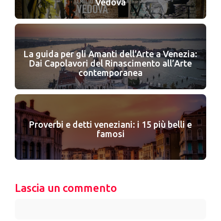
Vedova
La guida per gli Amanti dell'Arte a Venezia:
Dai Capolavori del Rinascimento all’Arte
contemporanea
Proverbi e detti veneziani: i 15 più belli e
famosi
Lascia un commento