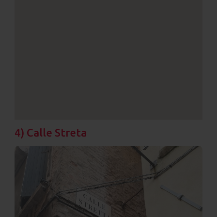
4) Calle Streta