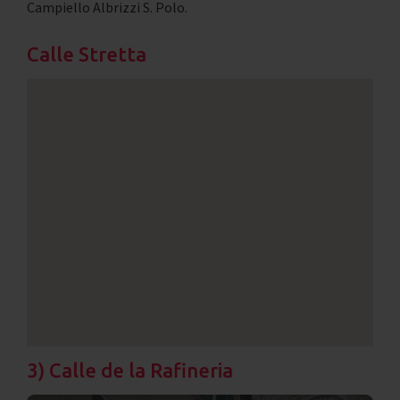
Campiello Albrizzi S. Polo.
Calle Stretta
3) Calle de la Rafineria