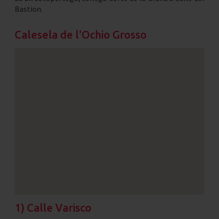
Bastion.
Calesela de l'Ochio Grosso
1) Calle Varisco