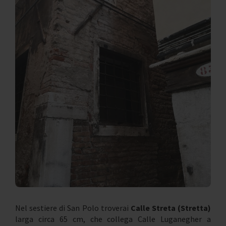
Nel sestiere di San Polo troverai
Calle Streta (Stretta)
larga circa 65 cm, che collega Calle Luganegher a