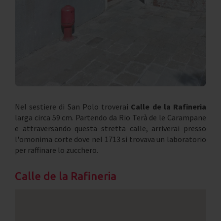
Nel sestiere di San Polo troverai
Calle de la Rafineria
larga circa 59 cm. Partendo da Rio Terà de le Carampane
e attraversando questa stretta calle, arriverai presso
l'omonima corte dove nel 1713 si trovava un laboratorio
per raffinare lo zucchero.
Calle de la Rafineria