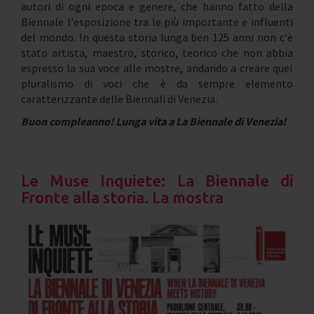
autori di ogni epoca e genere, che hanno fatto della
Biennale l'esposizione tra le più importante e influenti
del mondo. In questa storia lunga ben 125 anni non c'è
stato artista, maestro, storico, teorico che non abbia
espresso la sua voce alle mostre, andando a creare quel
pluralismo di voci che è da sempre elemento
caratterizzante delle Biennali di Venezia.
Buon compleanno! Lunga vita a La Biennale di Venezia!
Le Muse Inquiete: La Biennale di
Fronte alla storia. La mostra