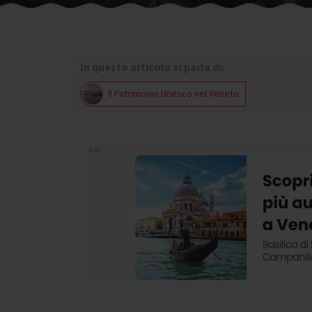
In questo articolo si parla di:
Il Patrimonio Unesco nel Veneto
Ads