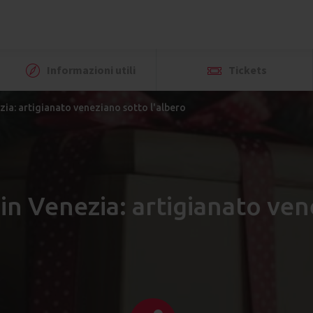
Informazioni utili
Tickets
zia: artigianato veneziano sotto l'albero
 in Venezia: artigianato ven