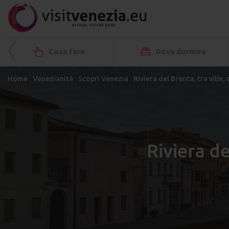
Cosa fare
Dove dormire
Home
Venezianità
Scopri Venezia
Riviera del Brenta, tra ville, 
Riviera de