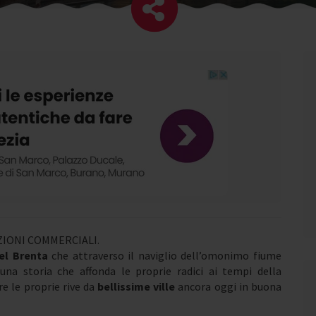
IONI COMMERCIALI.
del Brenta
che attraverso il naviglio dell’omonimo fiume
una storia che affonda le proprie radici ai tempi della
re le proprie rive da
bellissime ville
ancora oggi in buona