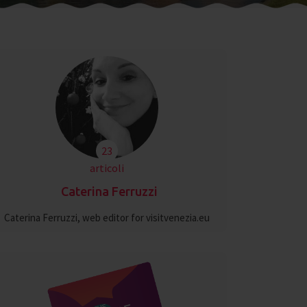
23
articoli
Caterina Ferruzzi
Caterina Ferruzzi, web editor for visitvenezia.eu