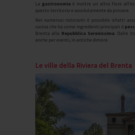
La
gastronomia
è inoltre un altro fiore all’
questo territorio e assolutamente da provare.
Nei numerosi ristoranti è possibile infatti ass
cucina che ha come ingredienti principali il
pesc
Brenta alla
Repubblica Serenissima
. Dalle t
anche per eventi, in antiche dimore.
Le ville della Riviera del Brenta