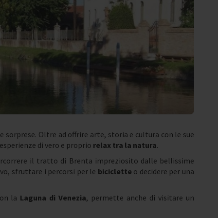
e sorprese. Oltre ad offrire arte, storia e cultura con le sue
esperienze di vero e proprio
relax tra la natura
.
correre il tratto di Brenta impreziosito dalle bellissime
ivo, sfruttare i percorsi per le
biciclette
o decidere per una
con la
Laguna di Venezia
, permette anche di visitare un