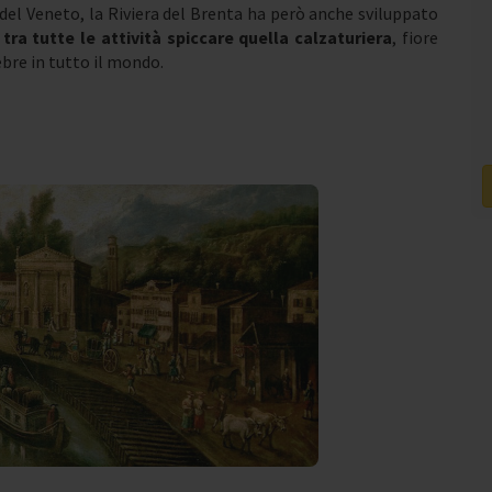
 del Veneto, la Riviera del Brenta ha però anche sviluppato
tra tutte le attività spiccare quella calzaturiera
, fiore
ebre in tutto il mondo.