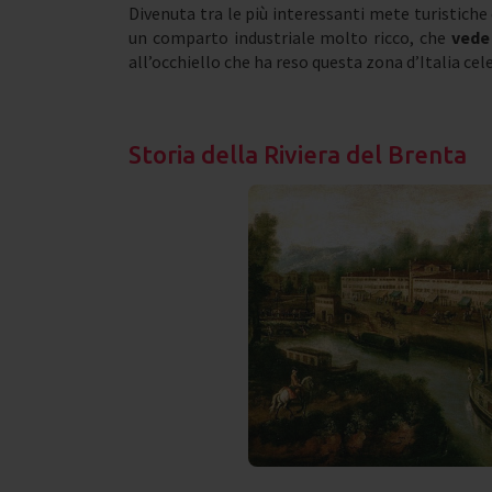
Divenuta tra le più interessanti mete turistiche
un comparto industriale molto ricco, che
vede 
all’occhiello che ha reso questa zona d’Italia cel
Storia della Riviera del Brenta