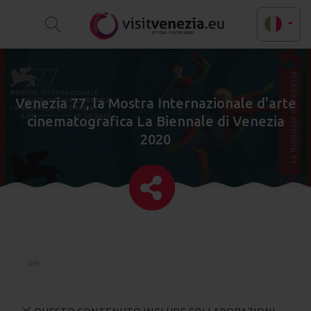
Venezia 77, la Mostra Internazionale d'arte
cinematografica La Biennale di Venezia
2020
Ads