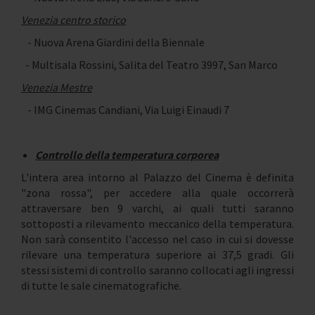
Venezia centro storico
- Nuova Arena Giardini della Biennale
- Multisala Rossini, Salita del Teatro 3997, San Marco
Venezia Mestre
- IMG Cinemas Candiani, Via Luigi Einaudi 7
Controllo della temperatura corporea
L'intera area intorno al Palazzo del Cinema è definita
"zona rossa", per accedere alla quale occorrerà
attraversare ben 9 varchi, ai quali tutti saranno
sottoposti a rilevamento meccanico della temperatura.
Non sarà consentito l'accesso nel caso in cui si dovesse
rilevare una temperatura superiore ai 37,5 gradi. Gli
stessi sistemi di controllo saranno collocati agli ingressi
di tutte le sale cinematografiche.