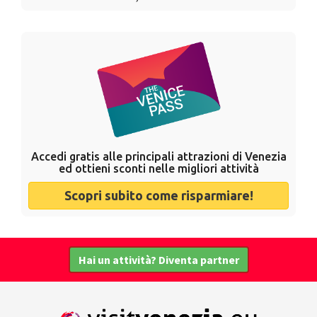
Accedi gratis alle principali attrazioni di Venezia
ed ottieni sconti nelle migliori attività
Scopri subito come risparmiare!
Hai un attività? Diventa partner