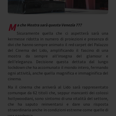
M
a che Mostra sarà questa Venezia 77?
Sicuramente quella che ci aspetterà sarà una
kermesse ridotta in numero di proiezioni e presenza di
divi che hanno sempre animato il red carpet del Palazzo
del Cinema del Lido, amplificando il fascino di una
mostra da sempre all'insegna del glamour e
dell'eleganza. Decisione questa dettata dal lungo
lockdown che ha accomunato il mondo intero, fermando
ogni attività, anche quella magnifica e immaginifica del
cinema.
Ma il cinema che arriverà al Lido sarà rappresentato
comunque da 62 titoli che, seppur mancanti dei colossi
hollywoodiani, sono sintomo di una vitalità del settore,
che ha saputo reinventarsi e dare una risposta
straordinaria anche in condizioni estreme come quelle di
una pandemia.