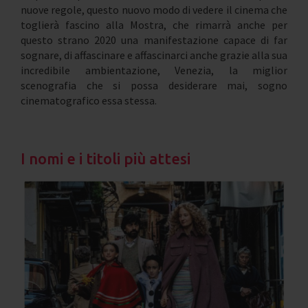
nuove regole, questo nuovo modo di vedere il cinema che
toglierà fascino alla Mostra, che rimarrà anche per
questo strano 2020 una manifestazione capace di far
sognare, di affascinare e affascinarci anche grazie alla sua
incredibile ambientazione, Venezia, la miglior
scenografia che si possa desiderare mai, sogno
cinematografico essa stessa.
I nomi e i titoli più attesi