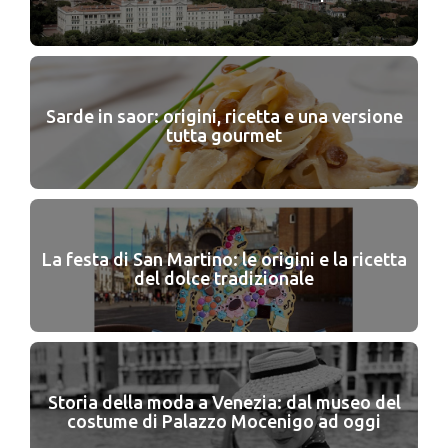
Sarde in saor: origini, ricetta e una versione
tutta gourmet
La festa di San Martino: le origini e la ricetta
del dolce tradizionale
Storia della moda a Venezia: dal museo del
costume di Palazzo Mocenigo ad oggi