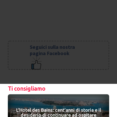
Seguici sulla nostra
pagina Facebook
Ti consigliamo
L’Hotel des Bains: cent’anni di storia e il
desiderio di continuare ad ospitare