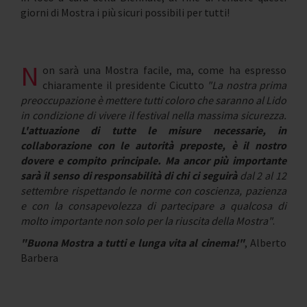
giorni di Mostra i più sicuri possibili per tutti!
N
on sarà una Mostra facile, ma, come ha espresso
chiaramente il presidente Cicutto
"La nostra prima
preoccupazione è mettere tutti coloro che saranno al Lido
in condizione di vivere il festival nella massima sicurezza.
L'attuazione di tutte le misure necessarie, in
collaborazione con le autorità preposte, è il nostro
dovere e compito principale. Ma ancor più importante
sarà il senso di responsabilità di chi ci seguirà
dal 2 al 12
settembre rispettando le norme con coscienza, pazienza
e con la consapevolezza di partecipare a qualcosa di
molto importante non solo per la riuscita della Mostra"
.
"Buona Mostra a tutti e lunga vita al cinema!"
, Alberto
Barbera