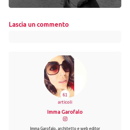
Lascia un commento
61
articoli
Imma Garofalo
Imma Garofalo, architetto e web editor