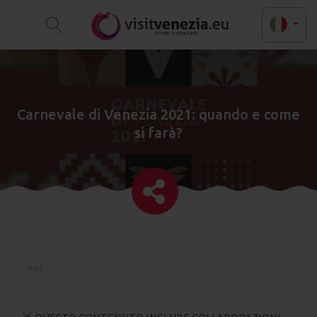
Carnevale di Venezia 2021: quando e come
si farà?
Ads