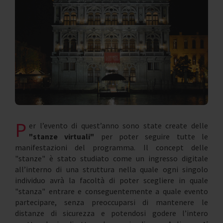
P
er l’evento di quest’anno sono state create delle
"stanze virtuali"
per poter seguire tutte le
manifestazioni del programma. Il concept delle
"stanze" è stato studiato come un ingresso digitale
all’interno di una struttura nella quale ogni singolo
individuo avrà la facoltà di poter scegliere in quale
"stanza" entrare e conseguentemente a quale evento
partecipare, senza preoccuparsi di mantenere le
distanze di sicurezza e potendosi godere l’intero