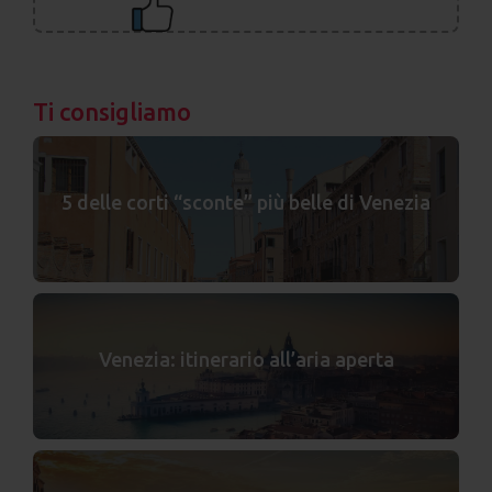
Ti consigliamo
5 delle corti “sconte” più belle di Venezia
Venezia: itinerario all’aria aperta