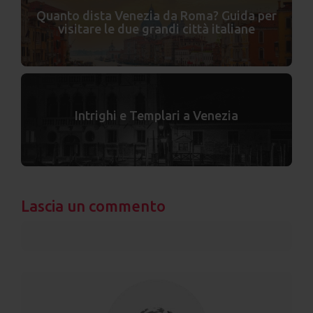
Quanto dista Venezia da Roma? Guida per
visitare le due grandi città italiane
Intrighi e Templari a Venezia
Lascia un commento