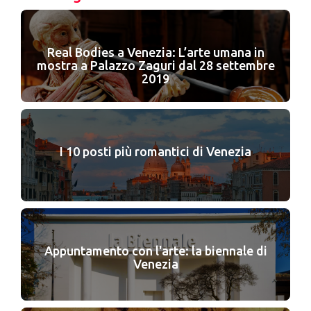
Real Bodies a Venezia: L’arte umana in
mostra a Palazzo Zaguri dal 28 settembre
2019
I 10 posti più romantici di Venezia
Appuntamento con l'arte: la biennale di
Venezia