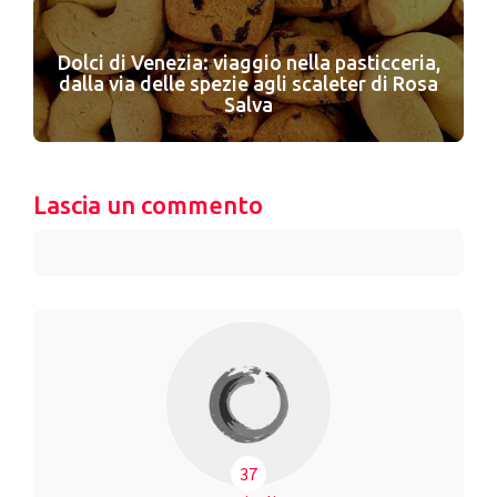
Dolci di Venezia: viaggio nella pasticceria,
dalla via delle spezie agli scaleter di Rosa
Salva
Lascia un commento
37