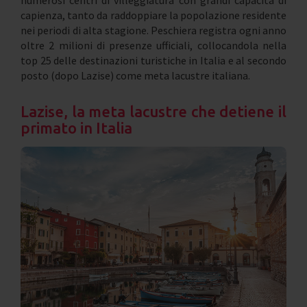
capienza, tanto da raddoppiare la popolazione residente
nei periodi di alta stagione. Peschiera registra ogni anno
oltre 2 milioni di presenze ufficiali, collocandola nella
top 25 delle destinazioni turistiche in Italia e al secondo
posto (dopo Lazise) come meta lacustre italiana.
Lazise, la meta lacustre che detiene il
primato in Italia