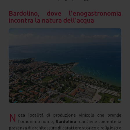
Bardolino, dove l’enogastronomia
incontra la natura dell’acqua
N
ota località di produzione vinicola che prende
l’omonimo nome,
Bardolino
mantiene coerente la
presenza di architetture di carattere storico e religioso e