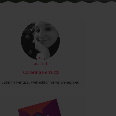
23
articoli
Caterina Ferruzzi
Caterina Ferruzzi, web editor for visitvenezia.eu