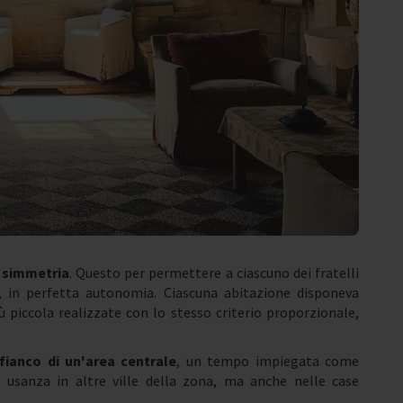
 simmetria
. Questo per permettere a ciascuno dei fratelli
, in perfetta autonomia. Ciascuna abitazione disponeva
più piccola realizzate con lo stesso criterio proporzionale,
fianco di un'area centrale
, un tempo impiegata come
 usanza in altre ville della zona, ma anche nelle case