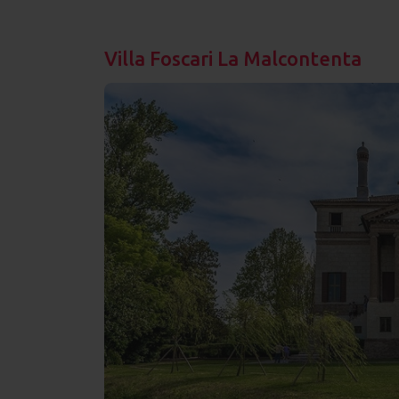
Villa Foscari La Malcontenta