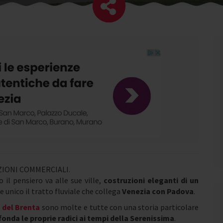
IONI COMMERCIALI.
 il pensiero va alle sue ville,
costruzioni eleganti di un
 unico il tratto fluviale che collega
Venezia con Padova
.
a del Brenta
sono molte e tutte con una storia particolare
fonda le proprie radici ai tempi della Serenissima
.