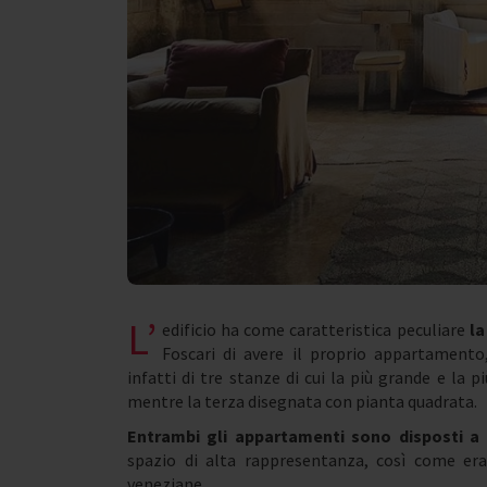
L’
edificio ha come caratteristica peculiare
la
Foscari di avere il proprio appartamento
infatti di tre stanze di cui la più grande e la 
mentre la terza disegnata con pianta quadrata.
Entrambi gli appartamenti sono disposti a 
spazio di alta rappresentanza, così come era
veneziane.