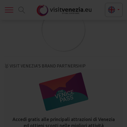
Toggle
🥇 VISIT VENEZIA’S BRAND PARTNERSHIP
Accedi gratis alle principali attrazioni di Venezia
ed ottieni sconti nelle migliori attività