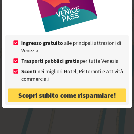
-
+
Ingresso gratuito
alle principali attrazioni di
Venezia
Trasporti pubblici gratis
per tutta Venezia
Sconti
nei migliori Hotel, Ristoranti e Attività
commerciali
Scopri subito come risparmiare!