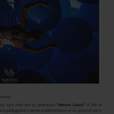
'acqua!
nti sarà dato con lo spettacolo
"Amoris Causa"
in Rio di
ure galleggianti e aeree si alterneranno in un gioco di luci e