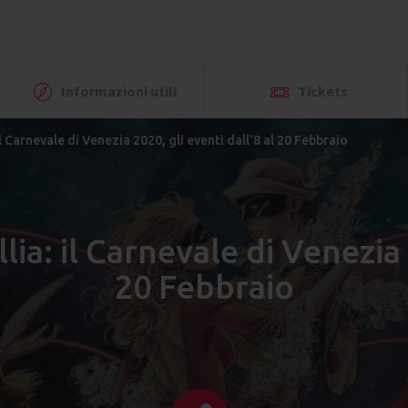
Informazioni utili
Tickets
 il Carnevale di Venezia 2020, gli eventi dall'8 al 20 Febbraio
llia: il Carnevale di Venezia 
20 Febbraio