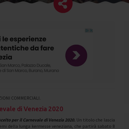
IONI COMMERCIALI.
rnevale di Venezia 2020
 scelto per il Carnevale di Venezia 2020.
Un titolo che lascia
mi della lunga kermesse veneziana, che partirà sabato 8