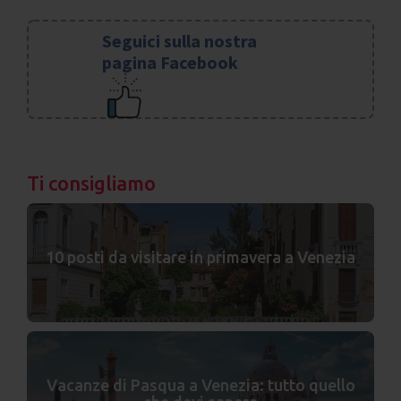
Seguici sulla nostra
pagina Facebook
Ti consigliamo
10 posti da visitare in primavera a Venezia
Vacanze di Pasqua a Venezia: tutto quello