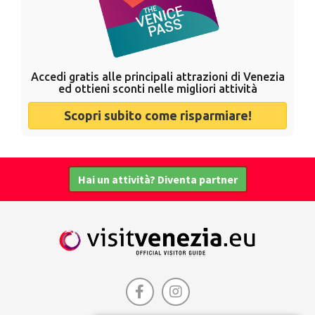
Accedi gratis alle principali attrazioni di Venezia
ed ottieni sconti nelle migliori attività
Scopri subito come risparmiare!
Hai un attività? Diventa partner