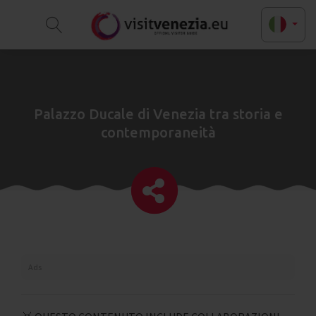
Palazzo Ducale di Venezia tra storia e
contemporaneità
Ads