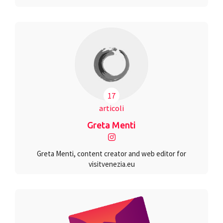
17
articoli
Greta Menti
Greta Menti, content creator and web editor for
visitvenezia.eu